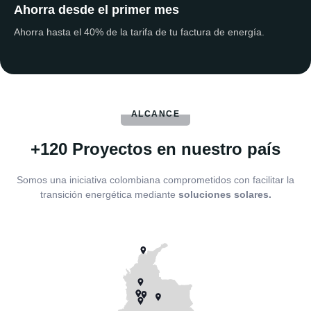
Ahorra desde el primer mes
Ahorra hasta el 40% de la tarifa de tu factura de energía.
ALCANCE
+120 Proyectos en nuestro país
Somos una iniciativa colombiana comprometidos con facilitar la
transición energética mediante
soluciones solares.