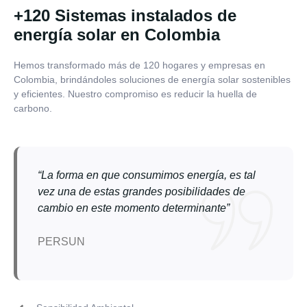
+120 Sistemas instalados de
energía solar en Colombia
Hemos transformado más de 120 hogares y empresas en
Colombia, brindándoles soluciones de energía solar sostenibles
y eficientes. Nuestro compromiso es reducir la huella de
carbono.
“La forma en que consumimos energía, es tal
vez una de estas grandes posibilidades de
cambio en este momento determinante”
PERSUN