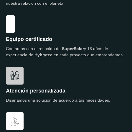
nuestra relación con el planeta.
Equipo certificado
Contamos con el respaldo de
SuperSolar
y 16 años de
experiencia de
Hybrytec
en cada proyecto que emprendemos.
Atención personalizada
Diseñamos una solución de acuerdo a tus necesidades.