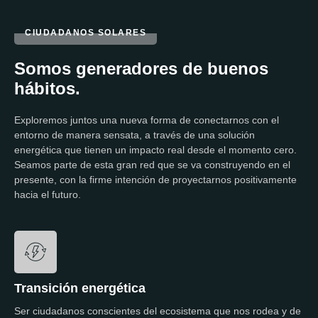
CIUDADANOS SOLARES
Somos generadores de buenos
hábitos.
Exploremos juntos una nueva forma de conectarnos con el
entorno de manera sensata, a través de una solución
energética que tienen un impacto real desde el momento cero.
Seamos parte de esta gran red que se va construyendo en el
presente, con la firme intención de proyectarnos positivamente
hacia el futuro.
Transición energética
Ser ciudadanos conscientes del ecosistema que nos rodea y de