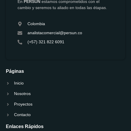
En
PERSUN
estamos comprometidos con el
cambio y seremos tu aliado en todas las étapas.
Colombia
analistacomercial@persun.co
(+57) 321 822 6091
Páginas
Inicio
Nosotros
Proyectos
Contacto
Enlaces Rápidos