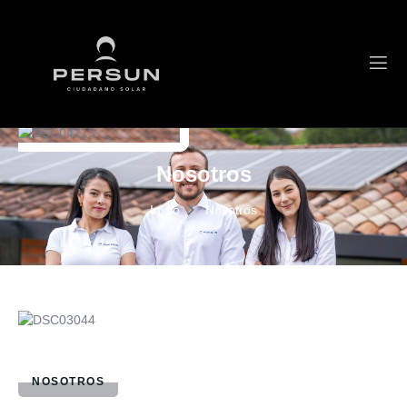
Nosotros
Nosotros
Inicio
Nosotros
NOSOTROS