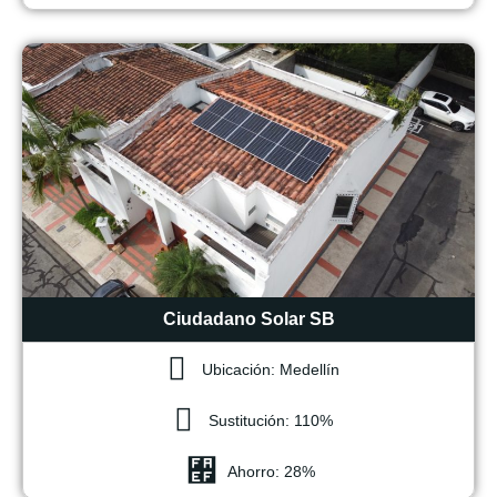
Ciudadano Solar SB
Ubicación: Medellín
Sustitución: 110%
Ahorro: 28%