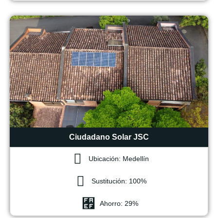
Ciudadano Solar JSC
Ubicación: Medellín
Sustitución: 100%
Ahorro: 29%