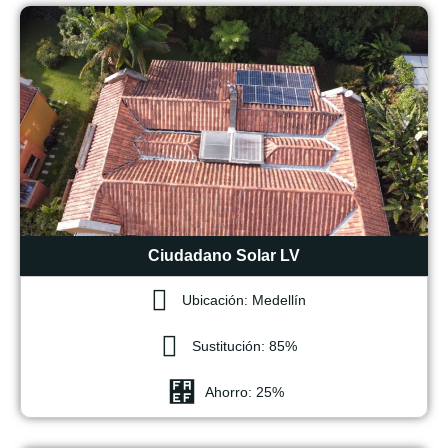
Ciudadano Solar LV
Ubicación: Medellín
Sustitución: 85%
Ahorro: 25%