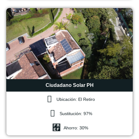
Ciudadano Solar PH
Ubicación: El Retiro
Sustitución: 97%
Ahorro: 30%