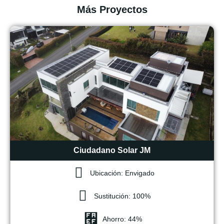
Más Proyectos
Ciudadano Solar JM
Ubicación: Envigado
Sustitución: 100%
Ahorro: 44%