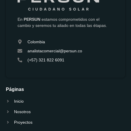
En
PERSUN
estamos comprometidos con el
cambio y seremos tu aliado en todas las étapas.
Colombia
analistacomercial@persun.co
(+57) 321 822 6091
Páginas
Inicio
Nosotros
Proyectos