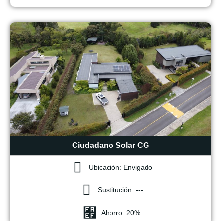
Ciudadano Solar CG
Ubicación: Envigado
Sustitución: ---
Ahorro: 20%