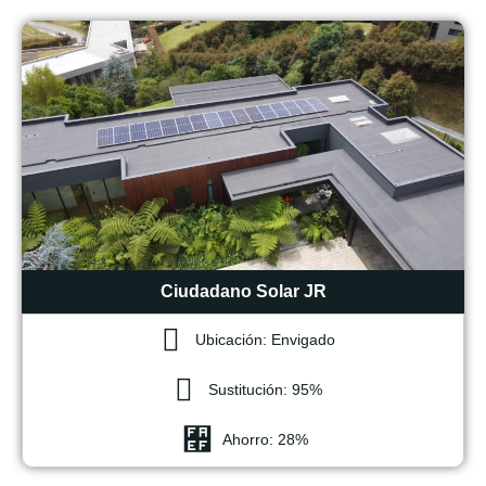
Ciudadano Solar JR
Ubicación: Envigado
Sustitución: 95%
Ahorro: 28%