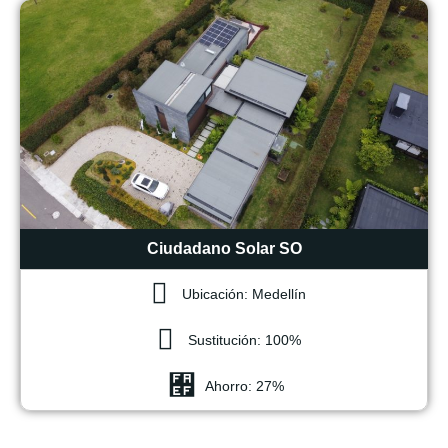
Ciudadano Solar SO
Ubicación: Medellín
Sustitución: 100%
Ahorro: 27%