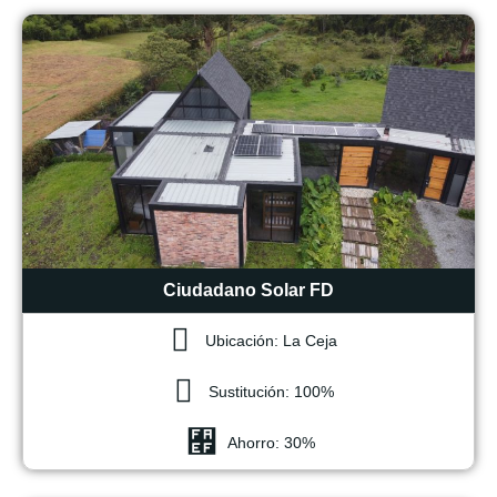
Ciudadano Solar FD
Ubicación: La Ceja
Sustitución: 100%
Ahorro: 30%