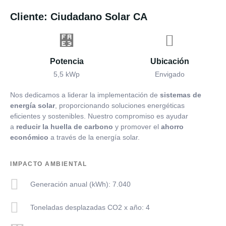
Cliente: Ciudadano Solar CA
Potencia
Ubicación
5,5 kWp
Envigado
Nos dedicamos a liderar la implementación de
sistemas de
energía solar
, proporcionando soluciones energéticas
eficientes y sostenibles. Nuestro compromiso es ayudar
a
reducir la huella de carbono
y promover el
ahorro
económico
a través de la energía solar.
IMPACTO AMBIENTAL
Generación anual (kWh): 7.040
Toneladas desplazadas CO2 x año: 4