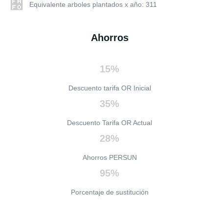
Equivalente arboles plantados x año: 311
Ahorros
15%
Descuento tarifa OR Inicial
35%
Descuento Tarifa OR Actual
28%
Ahorros PERSUN
95%
Porcentaje de sustitución