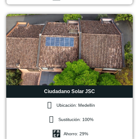
Ciudadano Solar JSC
Ubicación: Medellín
Sustitución: 100%
Ahorro: 29%