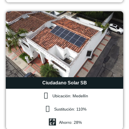
Ciudadano Solar SB
Ubicación: Medellín
Sustitución: 110%
Ahorro: 28%