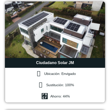
Ciudadano Solar JM
Ubicación: Envigado
Sustitución: 100%
Ahorro: 44%