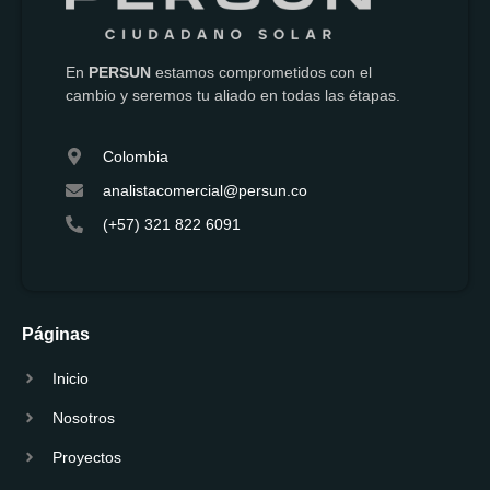
En
PERSUN
estamos comprometidos con el
cambio y seremos tu aliado en todas las étapas.
Colombia
analistacomercial@persun.co
(+57) 321 822 6091
Páginas
Inicio
Nosotros
Proyectos