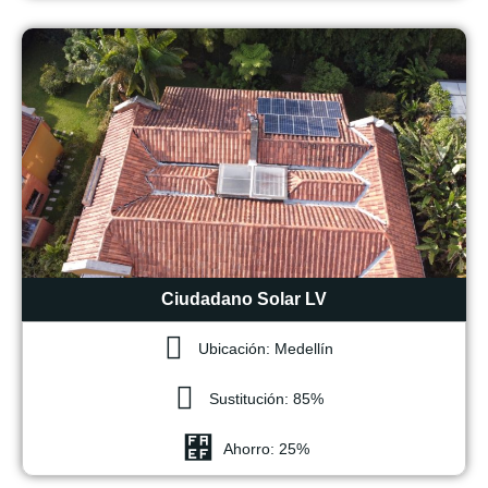
Ciudadano Solar LV
Ubicación: Medellín
Sustitución: 85%
Ahorro: 25%