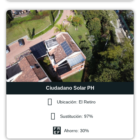
Ciudadano Solar PH
Ubicación: El Retiro
Sustitución: 97%
Ahorro: 30%