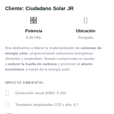
Cliente: Ciudadano Solar JR
Potencia
Ubicación
6,48 kWp
Envigado
Nos dedicamos a liderar la implementación de
sistemas de
energía solar
, proporcionando soluciones energéticas
eficientes y sostenibles. Nuestro compromiso es ayudar
a
reducir la huella de carbono
y promover el
ahorro
económico
a través de la energía solar.
IMPACTO AMBIENTAL
Generación anual (kWh): 8.294
Toneladas desplazadas CO2 x año: 4,7