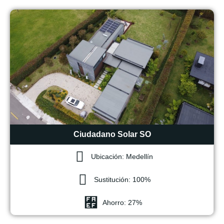
Ciudadano Solar SO
Ubicación: Medellín
Sustitución: 100%
Ahorro: 27%