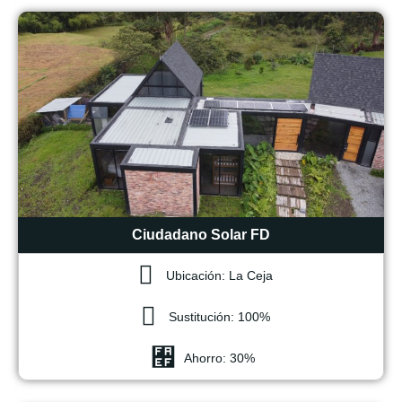
Ciudadano Solar FD
Ubicación: La Ceja
Sustitución: 100%
Ahorro: 30%