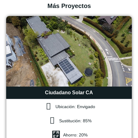
Más Proyectos
Ciudadano Solar CA
Ubicación: Envigado
Sustitución: 85%
Ahorro: 20%