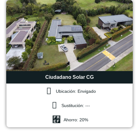
Ciudadano Solar CG
Ubicación: Envigado
Sustitución: ---
Ahorro: 20%